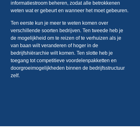
informatiestroom beheren, zodat alle betrokkenen
weten wat er gebeurt en wanneer het moet gebeuren.
Ten eerste kun je meer te weten komen over
verschillende soorten bedrijven. Ten tweede heb je
de mogelijkheid om te reizen of te verhuizen als je
van baan wilt veranderen of hoger in de
bedrijfshiërarchie wilt komen. Ten slotte heb je
toegang tot competitieve voordelenpakketten en
doorgroeimogelijkheden binnen de bedrijfsstructuur
zelf.