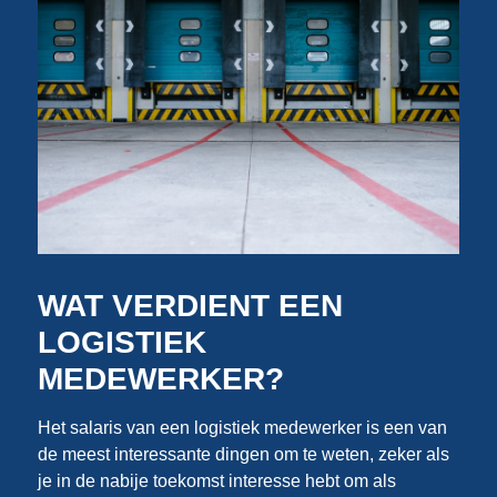
WAT VERDIENT EEN
LOGISTIEK
MEDEWERKER?
Het salaris van een logistiek medewerker is een van
de meest interessante dingen om te weten, zeker als
je in de nabije toekomst interesse hebt om als