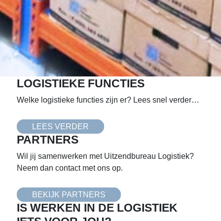
LOGISTIEKE FUNCTIES
Welke logistieke functies zijn er? Lees snel verder…
LEES VERDER
PARTNERS
Wil jij samenwerken met Uitzendbureau Logistiek?
Neem dan contact met ons op.
BEKIJK PARTNERS
IS WERKEN IN DE LOGISTIEK