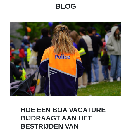
BLOG
HOE EEN BOA VACATURE
BIJDRAAGT AAN HET
BESTRIJDEN VAN