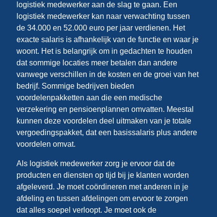
logistiek medewerker aan de slag te gaan. Een
logistiek medewerker kan naar verwachting tussen
de 34.000 en 52.000 euro per jaar verdienen. Het
exacte salaris is afhankelijk van de functie en waar je
woont. Het is belangrijk om in gedachten te houden
dat sommige locaties meer betalen dan andere
vanwege verschillen in de kosten en de groei van het
bedrijf. Sommige bedrijven bieden
voordelenpakketten aan die een medische
verzekering en pensioenplannen omvatten. Meestal
kunnen deze voordelen deel uitmaken van je totale
vergoedingspakket, dat een basissalaris plus andere
voordelen omvat.
Als logistiek medewerker zorg je ervoor dat de
producten en diensten op tijd bij je klanten worden
afgeleverd. Je moet coördineren met anderen in je
afdeling en tussen afdelingen om ervoor te zorgen
dat alles soepel verloopt. Je moet ook de