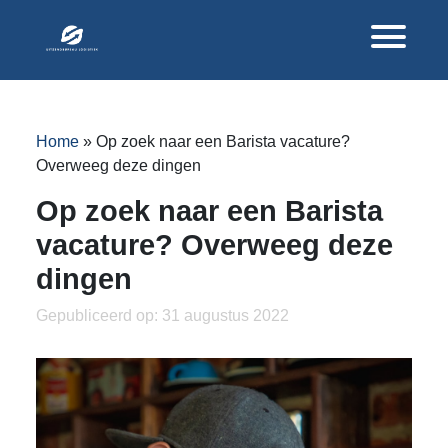
Home
»
Op zoek naar een Barista vacature?
Overweeg deze dingen
Op zoek naar een Barista
vacature? Overweeg deze
dingen
Gepubliceerd op: 31 augustus 2022