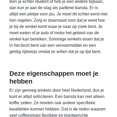
Ben je echter student of heb je een andere bijbaan,
dan kun je aan de slag als parttime barista. Er is
altijd een plekje voor jou. Je moet dit echter eerst met
hen regelen. Zorg er daarnaast voor dat je weet hoe
je bij de winkel komt waar je naar op zoek bent. Je
moet weten of je auto of motor het gebied van de
winkel kan bereiken. Sommige winkels eisen dat je
in het bezit bent van een vervoermiddel en een
geldig rijbewijs omdat ze willen dat je op tijd bent.
Deze eigenschappen moet je
hebben
Er zijn genoeg winkels door heel Nederland, dus je
kunt er altijd solliciteren. Een barista kan niet alleen
koffie zetten. Ze moeten ook andere specifieke
kwaliteiten kunnen hebben. Dat is de reden waarom
veel coffeeshops flexibele en klantgerichte