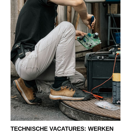
TECHNISCHE VACATURES: WERKEN