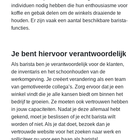
individuen nodig hebben die hun enthousiasme voor
koffie en gebak delen om de winkels draaiende te
houden. Er zijn vaak een aantal beschikbare barista-
functies.
Je bent hiervoor verantwoordelijk
Als barista ben je verantwoordelijk voor de klanten,
de inventaris en het schoonhouden van de
werkomgeving. Je creëert verandering als een team
van gemotiveerde collega’s. Zorg ervoor dat je een
winkel vindt die je alle kansen biedt om binnen het
bedrijf te groeien. Ze moeten ook vertrouwen hebben
in jouw capaciteiten. Nadat je deze allemaal hebt
gekend, moet je beslissen of je echt barista wilt
worden of niet. Als je dat doet, bezoek dan je
vertrouwde website voor het zoeken naar werk en
solliciteer nu voor een baan als barista!