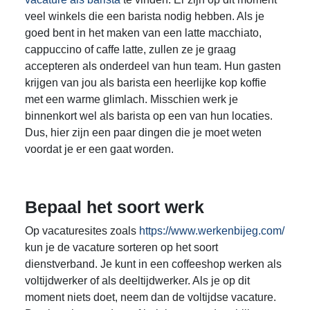
veel winkels die een barista nodig hebben. Als je
goed bent in het maken van een latte macchiato,
cappuccino of caffe latte, zullen ze je graag
accepteren als onderdeel van hun team. Hun gasten
krijgen van jou als barista een heerlijke kop koffie
met een warme glimlach. Misschien werk je
binnenkort wel als barista op een van hun locaties.
Dus, hier zijn een paar dingen die je moet weten
voordat je er een gaat worden.
Bepaal het soort werk
Op vacaturesites zoals
https://www.werkenbijeg.com/
kun je de vacature sorteren op het soort
dienstverband. Je kunt in een coffeeshop werken als
voltijdwerker of als deeltijdwerker. Als je op dit
moment niets doet, neem dan de voltijdse vacature.