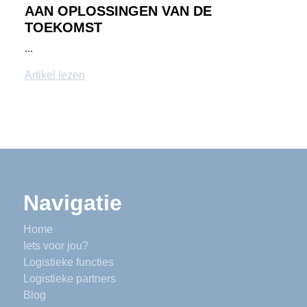
AAN OPLOSSINGEN VAN DE
TOEKOMST
...
Artikel lezen
Navigatie
Home
Iets voor jou?
Logistieke functies
Logistieke partners
Blog