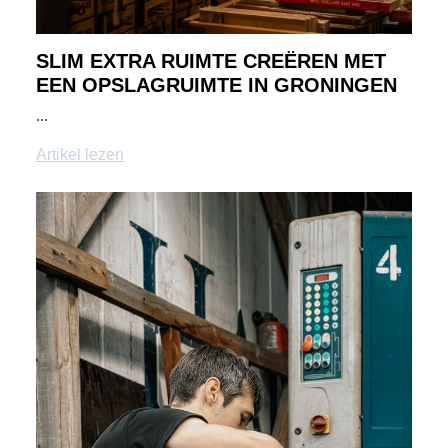
SLIM EXTRA RUIMTE CREËREN MET
EEN OPSLAGRUIMTE IN GRONINGEN
...
Artikel lezen