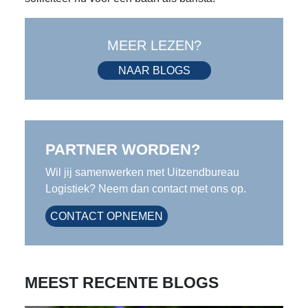
MEER LEZEN?
NAAR BLOGS
PARTNER WORDEN?
Wil jij samenwerken met Uitzendbureau
Logistiek? Neem dan contact met ons op.
CONTACT OPNEMEN
MEEST RECENTE BLOGS