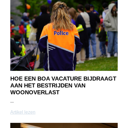
HOE EEN BOA VACATURE BIJDRAAGT
AAN HET BESTRIJDEN VAN
WOONOVERLAST
...
Artikel lezen